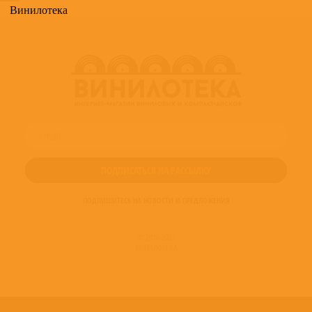
Винилотека
ПОДПИШИТЕСЬ НА НОВОСТИ И ПРЕДЛОЖЕНИЯ
© 2016-2022
ВИНИЛОТЕКА