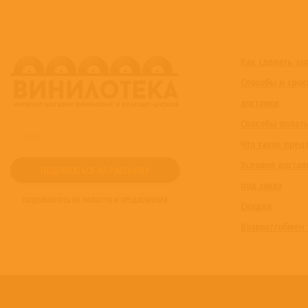
Как сделать за
Способы и срок
доставки
Способы оплат
Что такое пред
Условия достав
под заказ
ПОДПИШИТЕСЬ НА НОВОСТИ И ПРЕДЛОЖЕНИЯ
Скидки
Возврат/обмен 