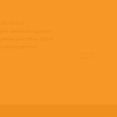
 (495) 139 67 37
ужба клиентской поддержки
 рабочие дни с 9:00 до 18:30 по
сковскому времени)
© 2016-2022
ВИНИЛОТЕКА