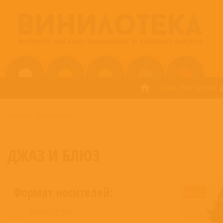
ПОП
РОК
МЕТАЛ
ГЛАВНАЯ
/
ДЖАЗ И БЛЮЗ
ДЖАЗ И БЛЮЗ
Формат носителей:
ВИНИЛ 12” (LP)