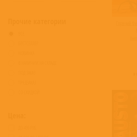
Прочие категории
Горячий Фи
ВСЕ
Кня
БЕСТСЕЛЛЕР
НОВИНКА
В НАЛИЧИИ НА СКЛАДЕ
ПОД ЗАКАЗ
В
ПРЕДЗАКАЗ
СО СКИДКОЙ
Цена:
ДО 499 РУБ.