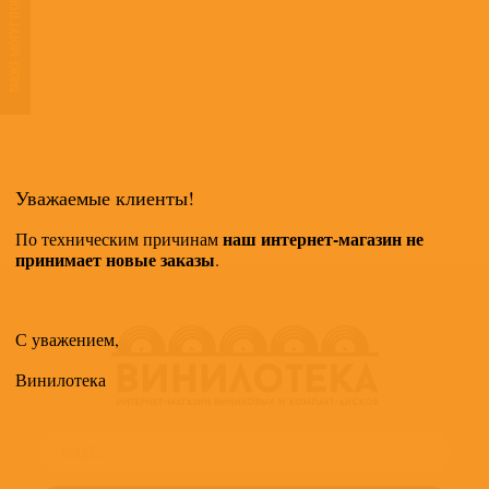
ТАКЖЕ МОГУТ ПОНРАВИТЬСЯ
Уважаемые клиенты!
наш интернет-магазин не
По техническим причинам
принимает новые заказы
.
С уважением,
Винилотека