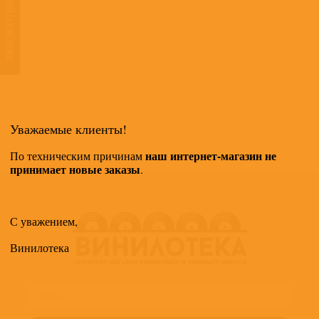
ТАКЖЕ МОГУТ ПОНРАВИТЬСЯ
Уважаемые клиенты!
наш интернет-магазин не
По техническим причинам
принимает новые заказы
.
С уважением,
Винилотека