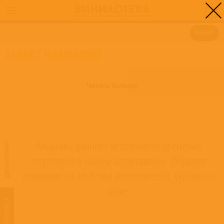
0
ГЛАВНАЯ
/
ALBERT HAMMOND
ФИЛЬТР
ALBERT HAMMOND
Читать больше
Альбомы данного исполнителя временно
ДИСКОГРАФИЯ
отсутствуют в нашем ассортименте. Обратите
внимание на альбомы исполнителей, указанных
ниже.