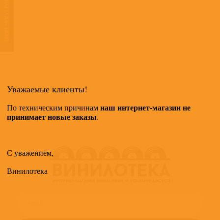
ТАКЖЕ МОГУТ ПОНРАВИТЬСЯ
Уважаемые клиенты!
наш интернет-магазин не
По техническим причинам
принимает новые заказы
.
С уважением,
Винилотека