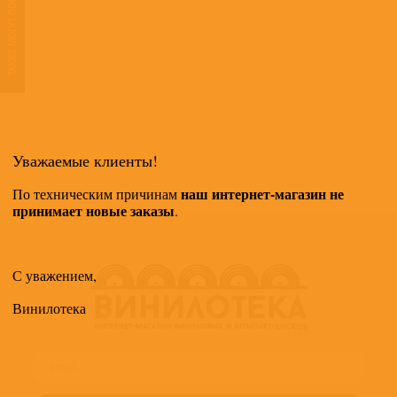
ТАКЖЕ МОГУТ ПОНРАВИТЬСЯ
Уважаемые клиенты!
наш интернет-магазин не
По техническим причинам
принимает новые заказы
.
С уважением,
Винилотека