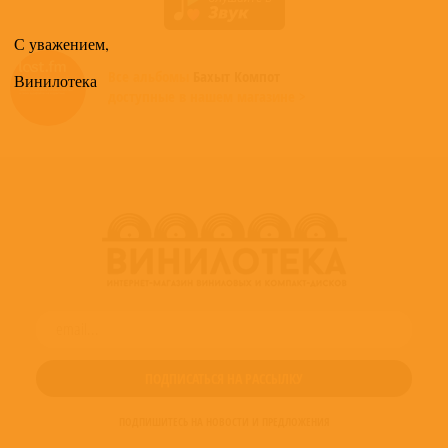
С уважением,
Все альбомы
Бахыт Компот
Винилотека
доступные в нашем магазине >
ПОДПИШИТЕСЬ НА НОВОСТИ И ПРЕДЛОЖЕНИЯ