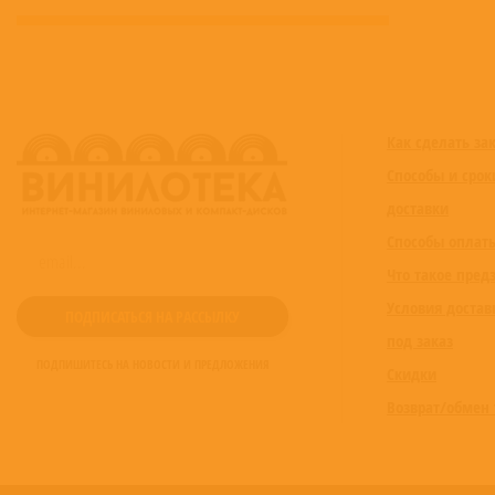
Как сделать за
Способы и срок
доставки
Способы оплат
Что такое пред
Условия достав
под заказ
ПОДПИШИТЕСЬ НА НОВОСТИ И ПРЕДЛОЖЕНИЯ
Скидки
Возврат/обмен 