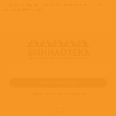
Новый альбом популярного британского автора песен и инди-рок
исполнителя Джейка Багга
ПОДПИШИТЕСЬ НА НОВОСТИ И ПРЕДЛОЖЕНИЯ
© 2016-2022
ВИНИЛОТЕКА