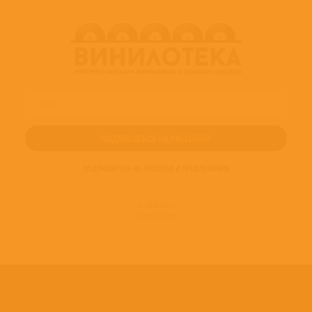
ПОДПИШИТЕСЬ НА НОВОСТИ И ПРЕДЛОЖЕНИЯ
© 2016-2022
ВИНИЛОТЕКА