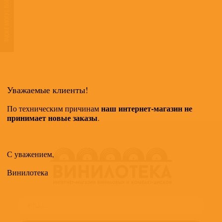
ТАКЖЕ МОГУТ ПОНРАВИТЬСЯ
Уважаемые клиенты!
наш интернет-магазин не
По техническим причинам
принимает новые заказы
.
С уважением,
Винилотека