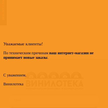
ТАКЖЕ МОГУТ ПОНРАВИТЬСЯ
Уважаемые клиенты!
наш интернет-магазин не
По техническим причинам
принимает новые заказы
.
С уважением,
Винилотека