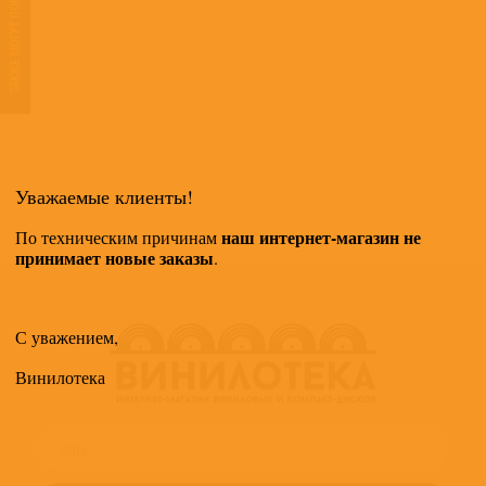
ТАКЖЕ МОГУТ ПОНРАВИТЬСЯ
Уважаемые клиенты!
наш интернет-магазин не
По техническим причинам
принимает новые заказы
.
С уважением,
Винилотека