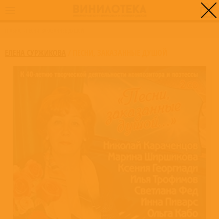
0
ГЛАВНАЯ
/
ПЕСНИ, ЗАКАЗАННЫЕ ДУШОЙ
ЕЛЕНА СУРЖИКОВА
/
ПЕСНИ, ЗАКАЗАННЫЕ ДУШОЙ