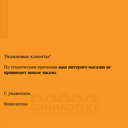
ТАКЖЕ МОГУТ ПОНРАВИТЬСЯ
Уважаемые клиенты!
наш интернет-магазин не
По техническим причинам
принимает новые заказы
.
С уважением,
Винилотека