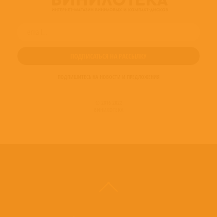
ПОДПИШИТЕСЬ НА НОВОСТИ И ПРЕДЛОЖЕНИЯ
© 2016-2022
ВИНИЛОТЕКА