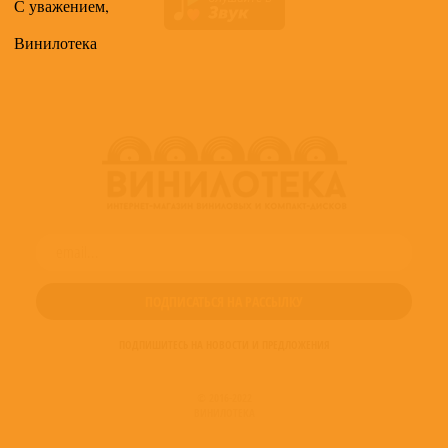
С уважением,
Винилотека
ПОДПИШИТЕСЬ НА НОВОСТИ И ПРЕДЛОЖЕНИЯ
© 2016-2022
ВИНИЛОТЕКА