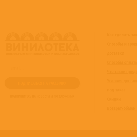
Как сделать за
Способы и срок
доставки
Способы оплат
Что такое пред
Условия достав
под заказ
ПОДПИШИТЕСЬ НА НОВОСТИ И ПРЕДЛОЖЕНИЯ
Скидки
Возврат/обмен 