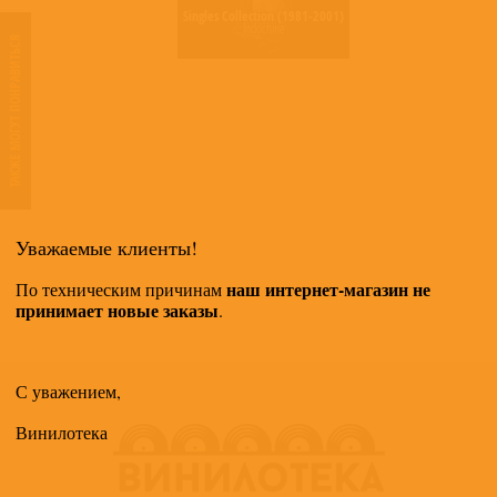
Singles Collection (1981-2001)
Indochine
ТАКЖЕ МОГУТ ПОНРАВИТЬСЯ
Уважаемые клиенты!
наш интернет-магазин не
По техническим причинам
принимает новые заказы
.
С уважением,
Винилотека