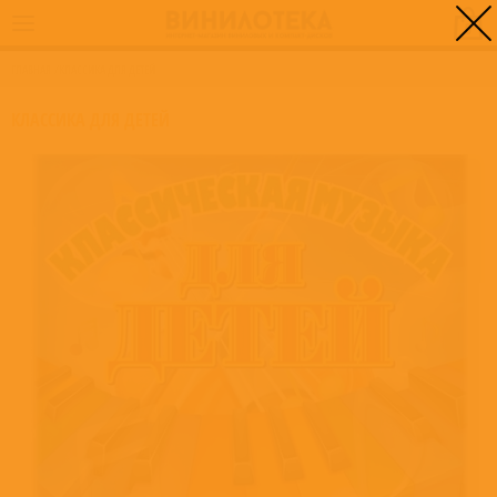
0
ГЛАВНАЯ
/
КЛАССИКА ДЛЯ ДЕТЕЙ
КЛАССИКА ДЛЯ ДЕТЕЙ