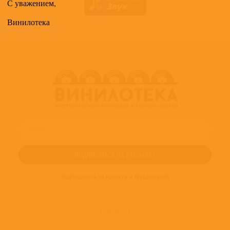
С уважением,
Винилотека
ПОДПИШИТЕСЬ НА НОВОСТИ И ПРЕДЛОЖЕНИЯ
© 2016-2022
ВИНИЛОТЕКА