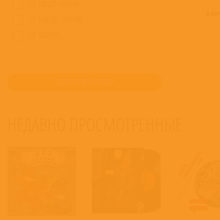
ОТ 500 ДО 1499 РУБ.
В КО
ОТ 1500 ДО 2999 РУБ.
ОТ 3000 РУБ.
СБРОСИТЬ ФИЛЬТР
НЕДАВНО ПРОСМОТРЕННЫЕ
30