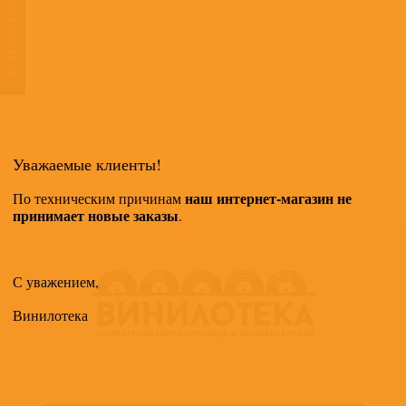
ТАКЖЕ МОГУТ ПОНРАВИТЬСЯ
Уважаемые клиенты!
наш интернет-магазин не
По техническим причинам
принимает новые заказы
.
С уважением,
Винилотека