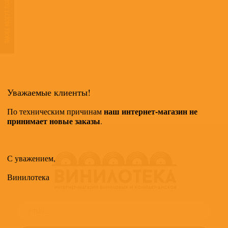
ТАКЖЕ МОГУТ ПОНРАВИТЬСЯ
Уважаемые клиенты!
наш интернет-магазин не
По техническим причинам
принимает новые заказы
.
С уважением,
Винилотека