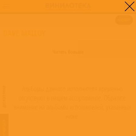
0
ГЛАВНАЯ
/
DAVE MALLOY
ФИЛЬТР
DAVE MALLOY
Читать больше
Альбомы данного исполнителя временно
ДИСКОГРАФИЯ
отсутствуют в нашем ассортименте. Обратите
внимание на альбомы исполнителей, указанных
ниже.