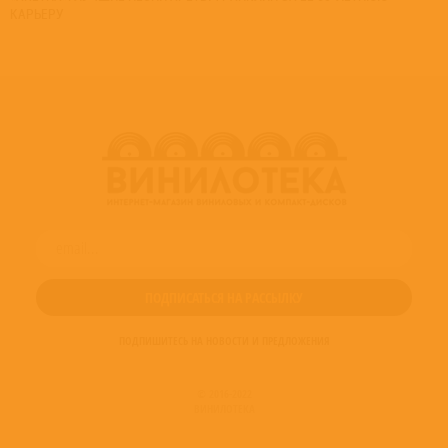
КАРЬЕРУ
ПОДПИШИТЕСЬ НА НОВОСТИ И ПРЕДЛОЖЕНИЯ
© 2016-2022
ВИНИЛОТЕКА