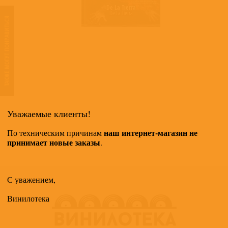
De La Tierra
De La Tierra
ТАКЖЕ МОГУТ ПОНРАВИТЬСЯ
Уважаемые клиенты!
наш интернет-магазин не
По техническим причинам
принимает новые заказы
.
С уважением,
Винилотека