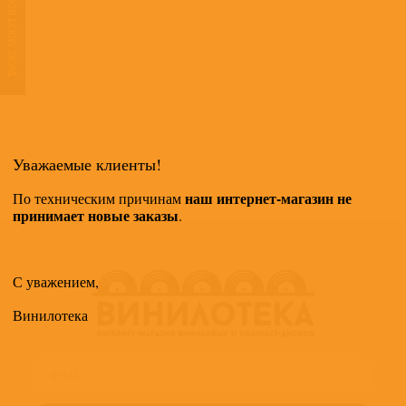
ТАКЖЕ МОГУТ ПОНРАВИТЬСЯ
Уважаемые клиенты!
наш интернет-магазин не
По техническим причинам
принимает новые заказы
.
С уважением,
Винилотека