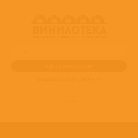
ПОДПИШИТЕСЬ НА НОВОСТИ И ПРЕДЛОЖЕНИЯ
© 2016-2022
ВИНИЛОТЕКА