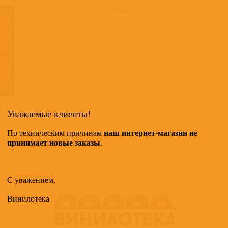
ниже.
ТАКЖЕ МОГУТ ПОНРАВИТЬСЯ
Уважаемые клиенты!
наш интернет-магазин не
По техническим причинам
принимает новые заказы
.
С уважением,
Винилотека