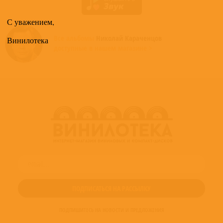
С уважением,
Все альбомы
Николай Караченцов
Винилотека
доступные в нашем магазине >
ПОДПИШИТЕСЬ НА НОВОСТИ И ПРЕДЛОЖЕНИЯ