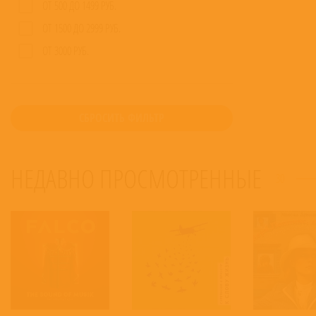
ОТ 500 ДО 1499 РУБ.
ОТ 1500 ДО 2999 РУБ.
ОТ 3000 РУБ.
СБРОСИТЬ ФИЛЬТР
НЕДАВНО ПРОСМОТРЕННЫЕ
30