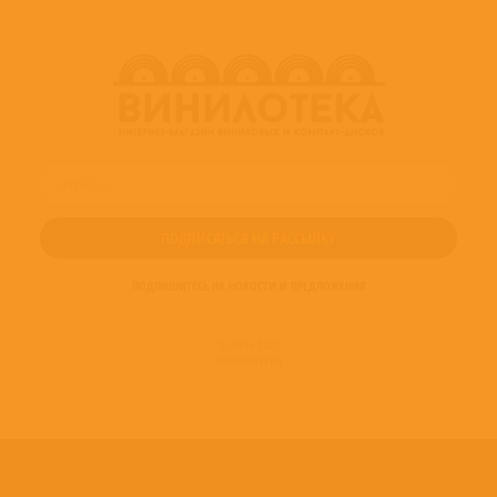
ПОДПИШИТЕСЬ НА НОВОСТИ И ПРЕДЛОЖЕНИЯ
© 2016-2022
ВИНИЛОТЕКА