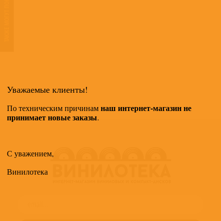
ТАКЖЕ МОГУТ ПОНРАВИТЬСЯ
Уважаемые клиенты!
наш интернет-магазин не
По техническим причинам
принимает новые заказы
.
С уважением,
Винилотека