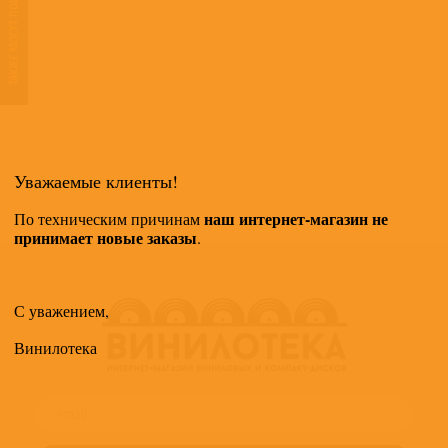
ТАКЖЕ МОГУТ ПОНРАВИТЬСЯ
Уважаемые клиенты!
наш интернет-магазин не
По техническим причинам
принимает новые заказы
.
С уважением,
Винилотека