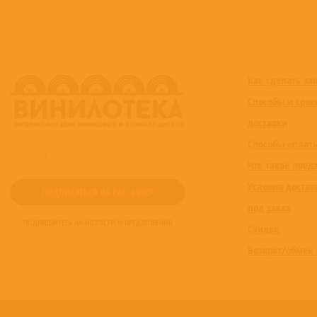
Как сделать за
Способы и срок
доставки
Способы оплат
Что такое пред
Условия достав
под заказ
ПОДПИШИТЕСЬ НА НОВОСТИ И ПРЕДЛОЖЕНИЯ
Скидки
Возврат/обмен 