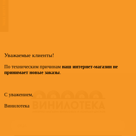
ТАКЖЕ МОГУТ ПОНРАВИТЬСЯ
Уважаемые клиенты!
наш интернет-магазин не
По техническим причинам
принимает новые заказы
.
С уважением,
Винилотека