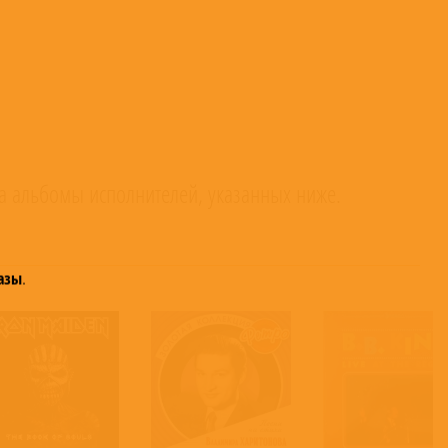
а альбомы исполнителей, указанных ниже.
азы
.