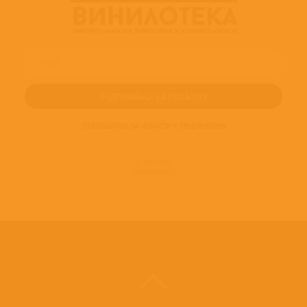
ПОДПИШИТЕСЬ НА НОВОСТИ И ПРЕДЛОЖЕНИЯ
© 2016-2022
ВИНИЛОТЕКА