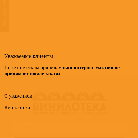
ТАКЖЕ МОГУТ ПОНРАВИТЬСЯ
Уважаемые клиенты!
наш интернет-магазин не
По техническим причинам
принимает новые заказы
.
С уважением,
Винилотека