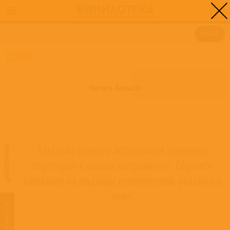
0
ГЛАВНАЯ
/
ZODA
ФИЛЬТР
ZODA
Читать больше
Альбомы данного исполнителя временно
ДИСКОГРАФИЯ
отсутствуют в нашем ассортименте. Обратите
внимание на альбомы исполнителей, указанных
ниже.