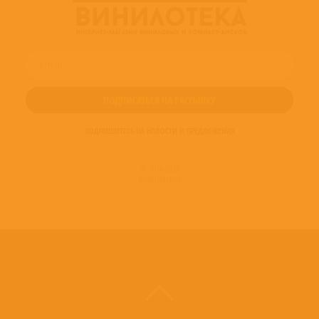
ПОДПИШИТЕСЬ НА НОВОСТИ И ПРЕДЛОЖЕНИЯ
© 2016-2022
ВИНИЛОТЕКА