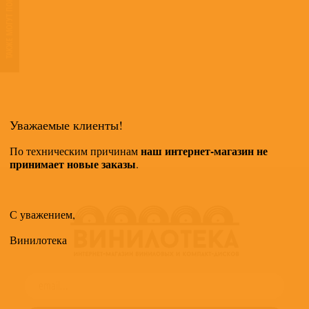
ТАКЖЕ МОГУТ ПОНРАВИТЬСЯ
Уважаемые клиенты!
наш интернет-магазин не
По техническим причинам
принимает новые заказы
.
С уважением,
Винилотека