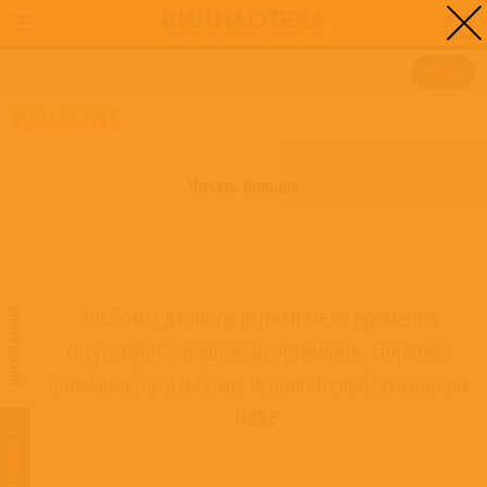
0
ГЛАВНАЯ
/
WALLOWS
ФИЛЬТР
WALLOWS
Читать больше
Альбомы данного исполнителя временно
ДИСКОГРАФИЯ
отсутствуют в нашем ассортименте. Обратите
внимание на альбомы исполнителей, указанных
ниже.