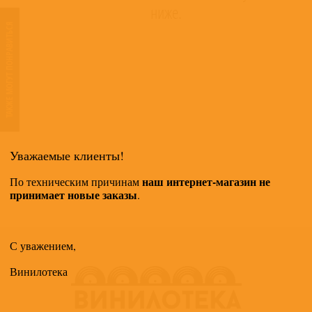
ниже.
ТАКЖЕ МОГУТ ПОНРАВИТЬСЯ
Уважаемые клиенты!
наш интернет-магазин не
По техническим причинам
принимает новые заказы
.
С уважением,
Винилотека