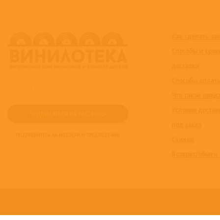
Как сделать за
Способы и срок
доставки
Способы оплат
Что такое пред
Условия достав
под заказ
ПОДПИШИТЕСЬ НА НОВОСТИ И ПРЕДЛОЖЕНИЯ
Скидки
Возврат/обмен 