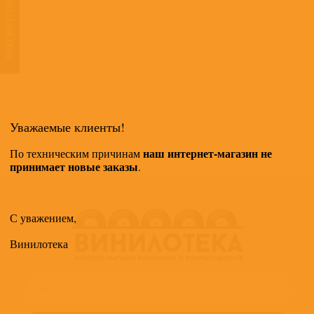
ТАКЖЕ МОГУТ ПОНРАВИТЬСЯ
Уважаемые клиенты!
наш интернет-магазин не
По техническим причинам
принимает новые заказы
.
С уважением,
Винилотека