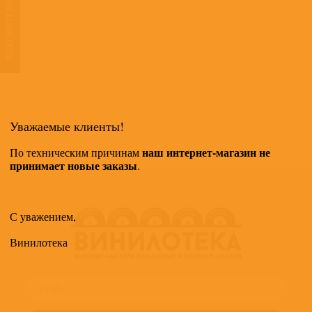
ТАКЖЕ МОГУТ ПОНРАВИТЬСЯ
Уважаемые клиенты!
наш интернет-магазин не
По техническим причинам
принимает новые заказы
.
С уважением,
Винилотека