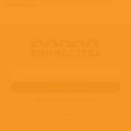
Original Album Series
ПОДПИШИТЕСЬ НА НОВОСТИ И ПРЕДЛОЖЕНИЯ
© 2016-2022
ВИНИЛОТЕКА