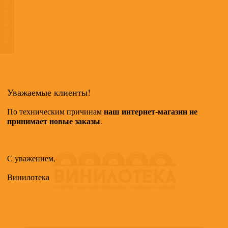
ТАКЖЕ МОГУТ ПОНРАВИТЬСЯ
Уважаемые клиенты!
наш интернет-магазин не
По техническим причинам
принимает новые заказы
.
С уважением,
Винилотека