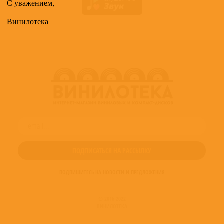
С уважением,
Винилотека
ПОДПИШИТЕСЬ НА НОВОСТИ И ПРЕДЛОЖЕНИЯ
© 2016-2022
ВИНИЛОТЕКА