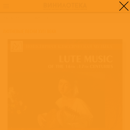
0
ГЛАВНАЯ
/
ЛЮТНЕВЫЕ ПЕСНИ XVII ВЕКА
ЛЮТНЕВЫЕ ПЕСНИ XVII ВЕКА