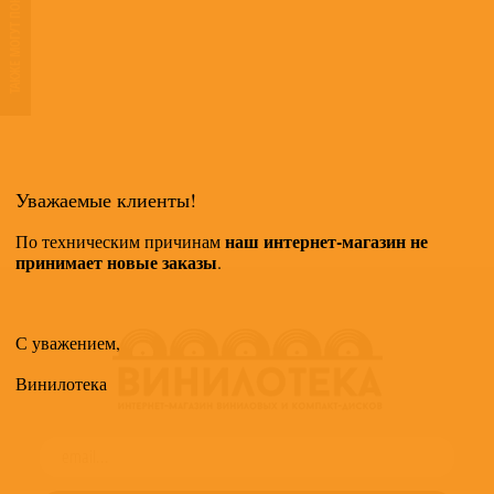
ТАКЖЕ МОГУТ ПОНРАВИТЬСЯ
Уважаемые клиенты!
наш интернет-магазин не
По техническим причинам
принимает новые заказы
.
С уважением,
Винилотека