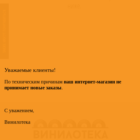
ниже.
ТАКЖЕ МОГУТ ПОНРАВИТЬСЯ
Уважаемые клиенты!
наш интернет-магазин не
По техническим причинам
принимает новые заказы
.
С уважением,
Винилотека